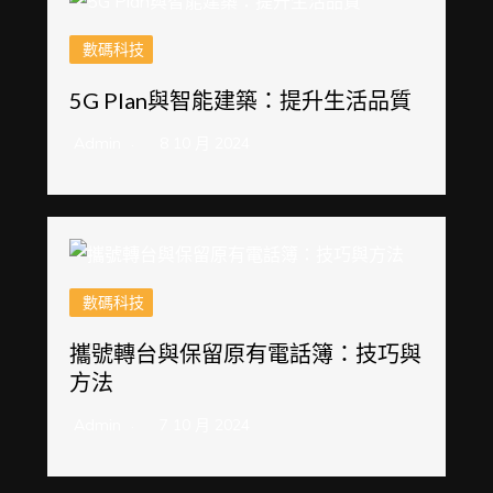
數碼科技
5G Plan與智能建築：提升生活品質
Admin
8 10 月 2024
數碼科技
攜號轉台與保留原有電話簿：技巧與
方法
Admin
7 10 月 2024