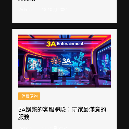
Admin
13 10 月 2024
消費購物
3A娛樂的客服體驗：玩家最滿意的
服務
Admin
13 10 月 2024