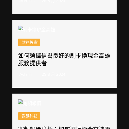
Admin
29 8 月 2024
財務投資
如何選擇信譽良好的刷卡換現金高雄
服務提供者
Admin
29 8 月 2024
數碼科技