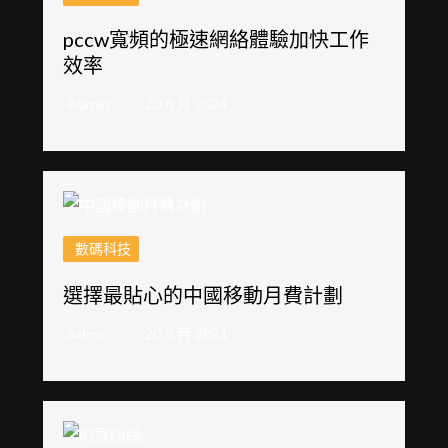
pccw寬頻的極速網絡體驗加快工作
效率
Admin
20 8 月 2024
數碼科技
選擇最貼心的中國移動月費計劃
Admin
20 8 月 2024