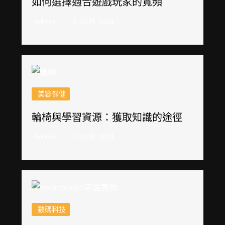
如何選擇適合遊戲玩家的寬頻
Admin
3 10 月 2024
美容保健
輪椅與學習資源：獲取知識的途徑
Admin
2 10 月 2024
數碼科技