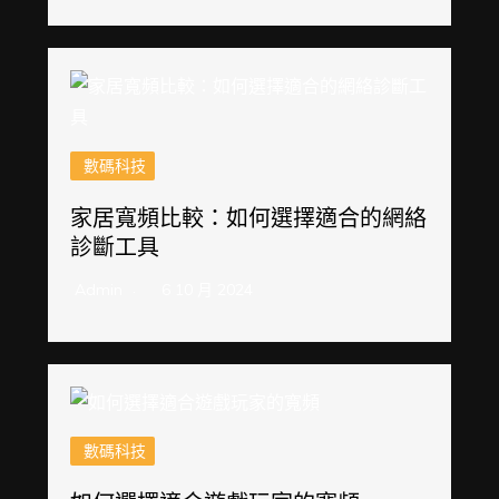
數碼科技
家居寬頻比較：如何選擇適合的網絡
診斷工具
Admin
6 10 月 2024
數碼科技