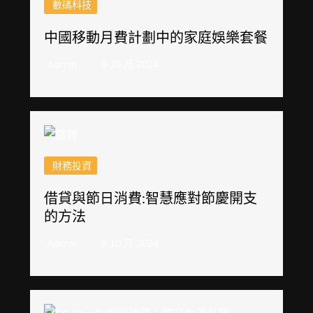
數碼科技
中國移動月費計劃中的家庭娛樂套餐
Admin
8 10 月 2024
財務投資
借貸與節日消費:智慧應對節慶開支
的方法
Admin
8 10 月 2024