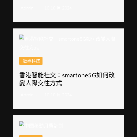
Admin
10 10 月 2024
數碼科技
香港智能社交：smartone5G如何改
變人際交往方式
Admin
10 10 月 2024