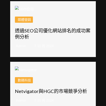
媒體營銷
透過SEO公司優化網站排名的成功案
例分析
Admin
7 10 月 2024
數碼科技
Netvigator與HGC的市場競爭分析
Admin
7 10 月 2024