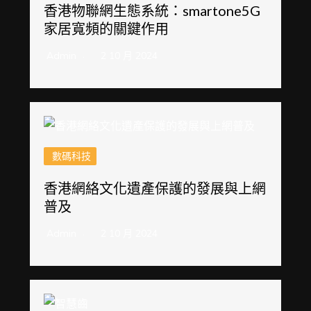
香港物聯網生態系統：smartone5G
家居寬頻的關鍵作用
Admin
2 10 月 2024
數碼科技
香港網絡文化遺產保護的發展與上網
普及
Admin
2 10 月 2024