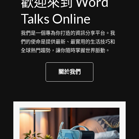
歡迎來到 Word
Talks Online
我們是一個專為你打造的資訊分享平台。我
們的使命是提供最新、最實用的生活技巧和
全球熱門趨勢，讓你隨時掌握世界脈動。
關於我們