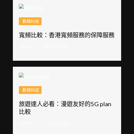
數碼科技
寬頻比較：香港寬頻服務的保障服務
Admin
18 9 月 2024
數碼科技
旅遊達人必看：漫遊友好的5G plan
比較
Admin
17 9 月 2024