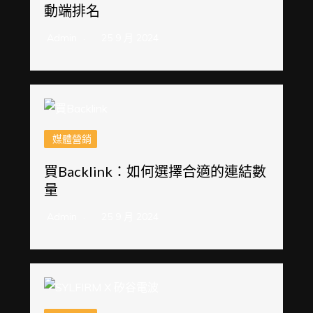
動端排名
Admin
25 9 月 2024
媒體營銷
買Backlink：如何選擇合適的連結數
量
Admin
25 9 月 2024