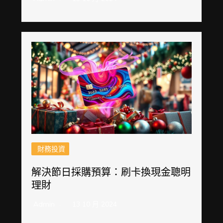
財務投資
解決節日採購預算：刷卡換現金聰明
理財
Admin
13 10 月 2024