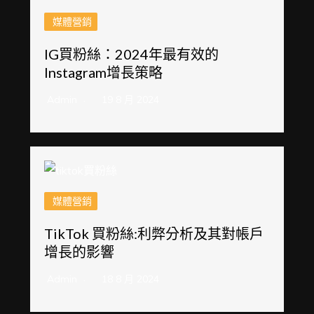
媒體營銷
IG買粉絲：2024年最有效的
Instagram增長策略
Admin
19 8 月 2024
媒體營銷
TikTok 買粉絲:利弊分析及其對帳戶
增長的影響
Admin
18 8 月 2024