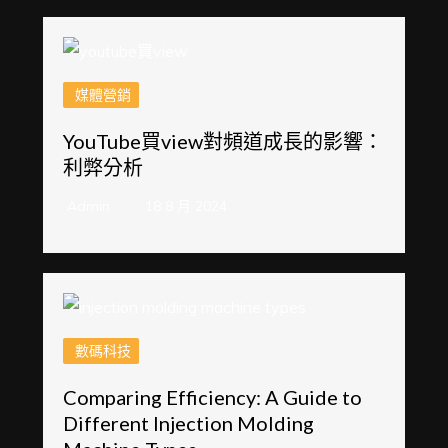
媒體營銷
YouTube買view對頻道成長的影響：
利弊分析
Admin
18 8 月 2024
數碼科技
Comparing Efficiency: A Guide to
Different Injection Molding