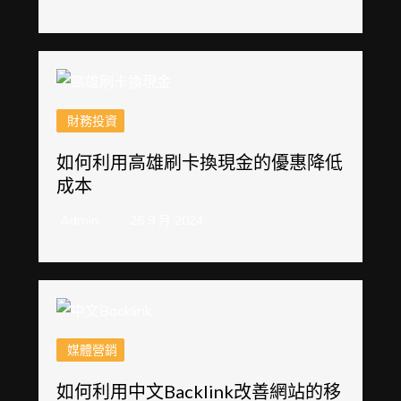
財務投資
如何利用高雄刷卡換現金的優惠降低
成本
Admin
26 9 月 2024
媒體營銷
如何利用中文Backlink改善網站的移