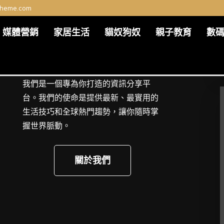
theme.com
媒體營銷
家居生活
貓奴狗奴
親子教育
數
我們是一個專為你打造的資訊分享平
台。我們的使命是提供最新、最實用的
生活技巧和全球熱門趨勢，讓你隨時掌
握世界脈動。
關於我們