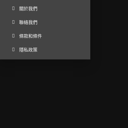
關於我們
聯絡我們
條款和條件
隱私政策