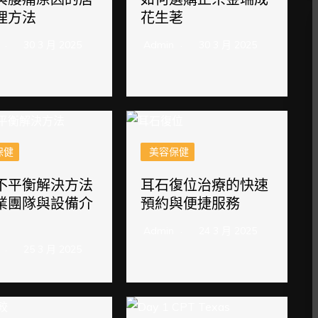
理方法
花生荖
30 3 月 2025
Admin
30 3 月 2025
保健
美容保健
不平衡解決方法
耳石復位治療的快速
業團隊與設備介
預約與便捷服務
Admin
24 3 月 2025
25 3 月 2025