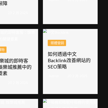
保障
23 2 月 2025
媒體營銷
購物
如何透過中文
Backlink改善網站的
娛樂城的即時客
SEO策略
娛樂城推薦中的
要素
Admin
20 2 月 2025
20 2 月 2025