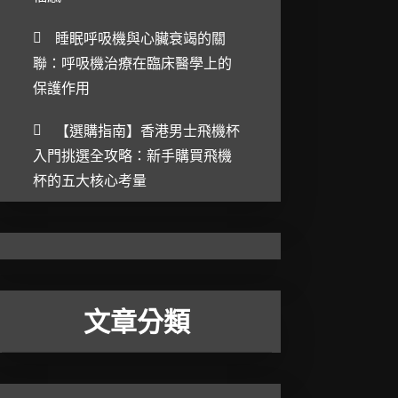
睡眠呼吸機與心臟衰竭的關
聯：呼吸機治療在臨床醫學上的
保護作用
【選購指南】香港男士飛機杯
入門挑選全攻略：新手購買飛機
杯的五大核心考量
文章分類