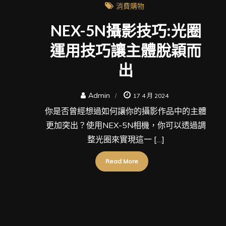
消費購物
NEX-5N攝影技巧:光圈
運用技巧讓主體脫穎而
出
Admin
17 4 月 2024
你是否曾經想過如何讓你的攝影作品中的主體
更加突出？使用NEX-5N相機，你可以透過調
整光圈來實現這一 […]
Read More