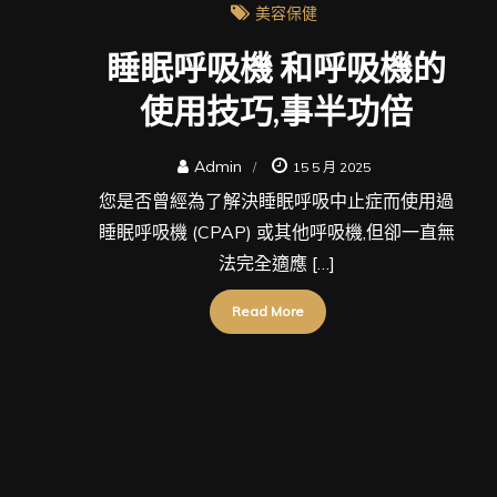
美容保健
睡眠呼吸機 和呼吸機的
使用技巧,事半功倍
Admin
15 5 月 2025
您是否曾經為了解決睡眠呼吸中止症而使用過
睡眠呼吸機 (CPAP) 或其他呼吸機,但卻一直無
法完全適應 […]
Read More