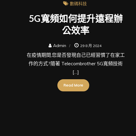
數碼科技
5G寬頻如何提升遠程辦
公效率
Admin
29 8 月 2024
在疫情期間,您是否發現自己已經習慣了在家工
作的方式?隨著 Telecombrother 5G寬頻技術
[…]
Read More