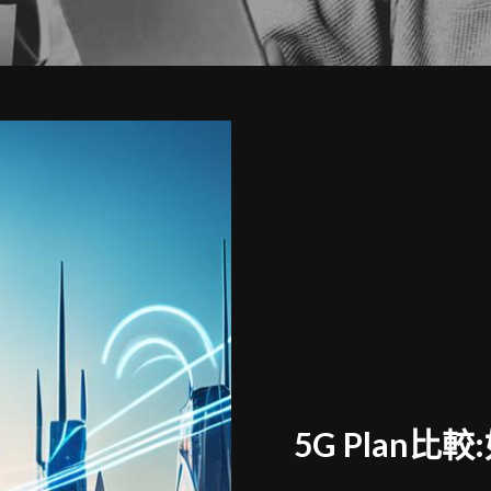
5G Plan