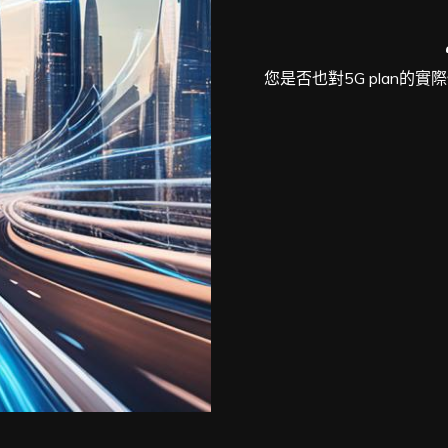
您是否也對5G plan的實際使