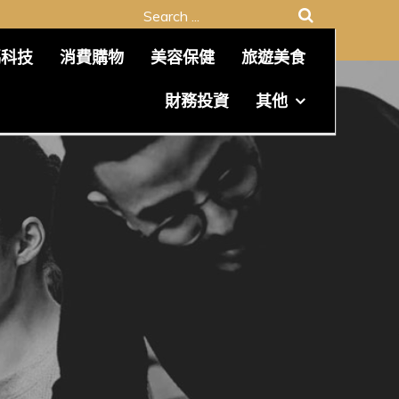
Search
for:
碼科技
消費購物
美容保健
旅遊美食
財務投資
其他