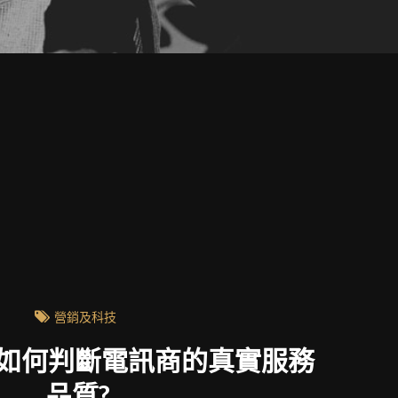
營銷及科技
比較:如何判斷電訊商的真實服務
品質?