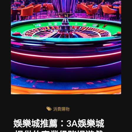
消費購物
娛樂城推薦：3A娛樂城