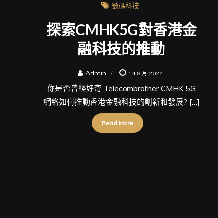
數碼科技
探索CMHK5G對香港金
融科技的推動
Admin
14 8 月 2024
你是否曾經好奇 Telecombrother CMHK 5G
網絡如何推動香港金融科技的創新和發展? […]
Read More