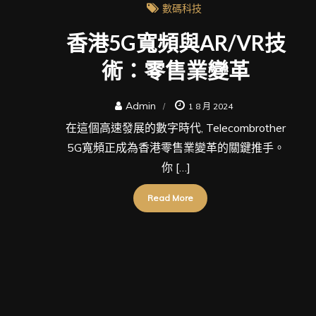
數碼科技
香港5G寬頻與AR/VR技
術：零售業變革
Admin
1 8 月 2024
在這個高速發展的數字時代, Telecombrother
5G寬頻正成為香港零售業變革的關鍵推手。
你 […]
Read More