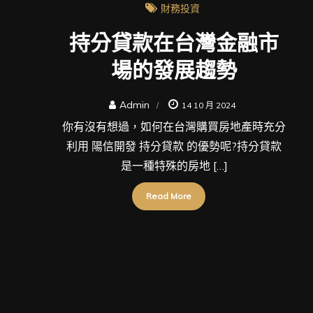
財務投資
持分貸款在台灣金融市
場的發展趨勢
Admin
14 10 月 2024
你有沒有想過，如何在台灣購買房地產時充分
利用 陽信開發 持分貸款 的優勢呢?持分貸款
是一種特殊的房地 […]
Read More