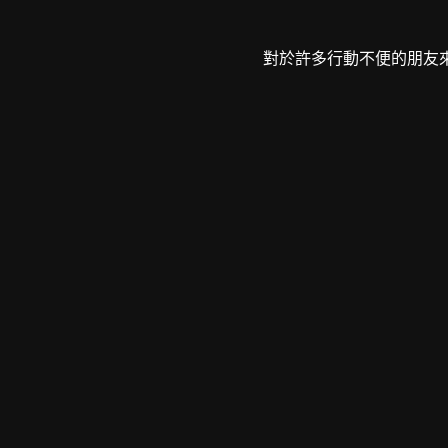
對於許多行動不便的朋友來說