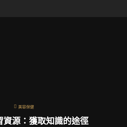
美容保健
習資源：獲取知識的途徑