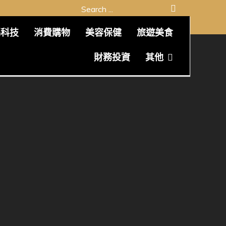
Search
for:
碼科技
消費購物
美容保健
旅遊美食
財務投資
其他