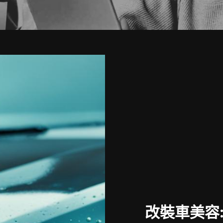
改裝車美容