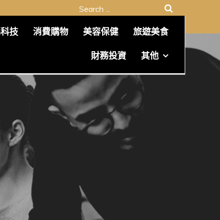
Search
for:
碼科技
消費購物
美容保健
旅遊美食
財務投資
其他