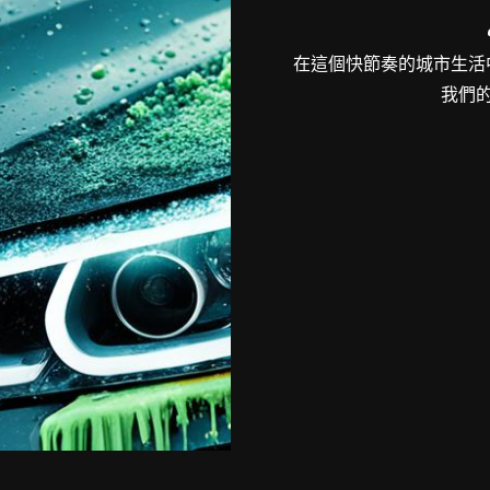
在這個快節奏的城市生活
我們的