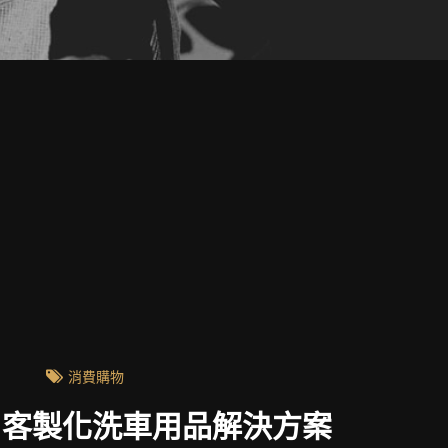
消費購物
:客製化洗車用品解決方案