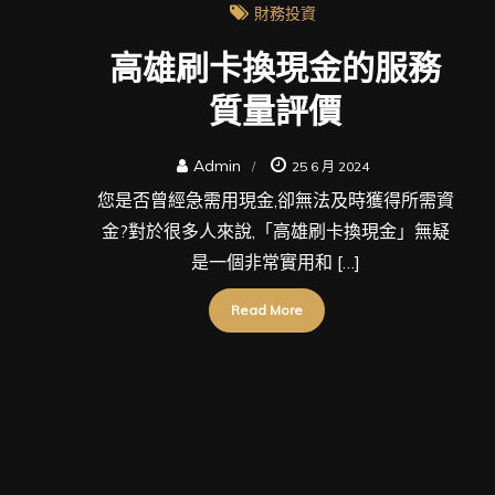
財務投資
高雄刷卡換現金的服務
質量評價
Admin
25 6 月 2024
您是否曾經急需用現金,卻無法及時獲得所需資
金?對於很多人來說,「高雄刷卡換現金」無疑
是一個非常實用和 […]
Read More