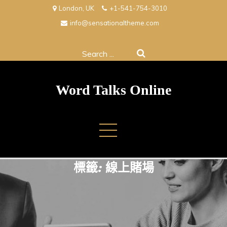
Skip
London, UK
+1-541-754-3010
to
info@sensationaltheme.com
content
Search
for:
Word Talks Online
標籤:
線上賭場