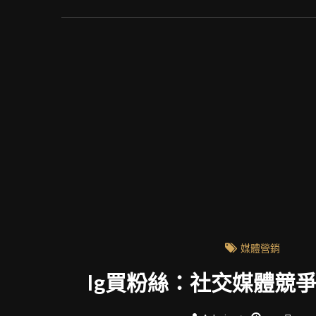
媒體營銷
Ig買粉絲：社交媒體競