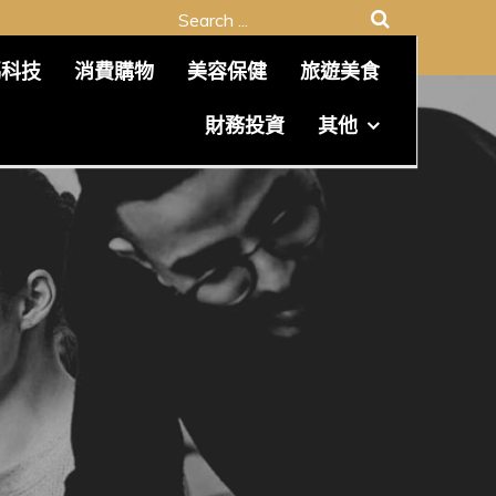
Search
for:
碼科技
消費購物
美容保健
旅遊美食
財務投資
其他