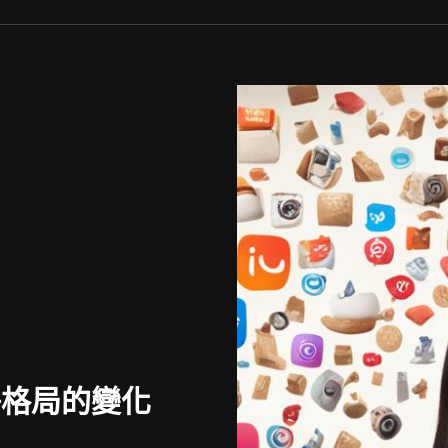
爭格局的變化