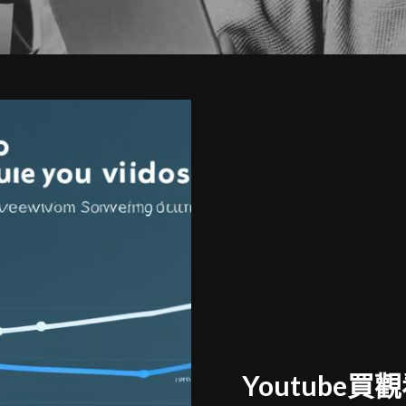
Youtube