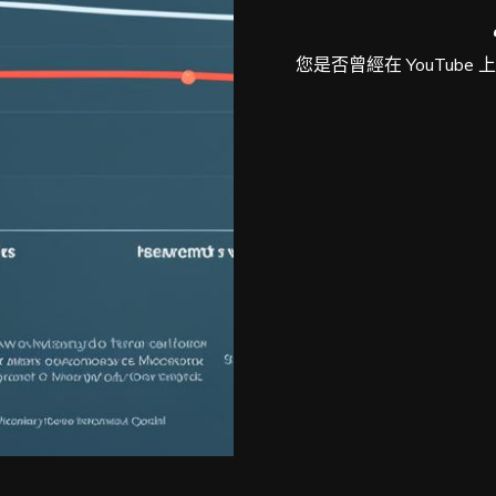
您是否曾經在 YouTub