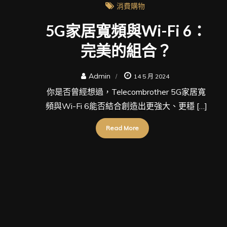
消費購物
5G家居寬頻與Wi-Fi 6：
完美的組合？
Admin
14 5 月 2024
你是否曾經想過，Telecombrother 5G家居寬
頻與Wi-Fi 6能否結合創造出更強大、更穩 […]
Read More