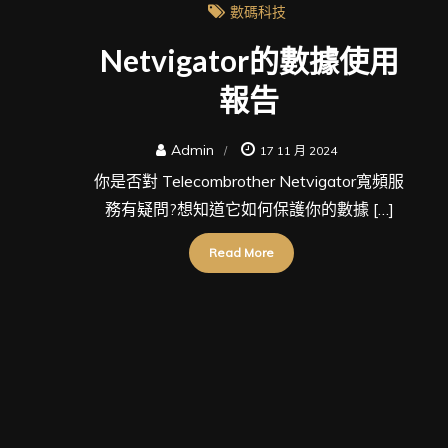
數碼科技
Netvigator的數據使用
報告
Admin
17 11 月 2024
你是否對 Telecombrother Netvigator寬頻服
務有疑問?想知道它如何保護你的數據 […]
Read More