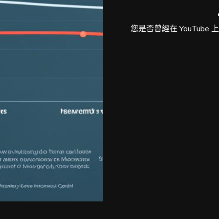
您是否曾經在 YouTub