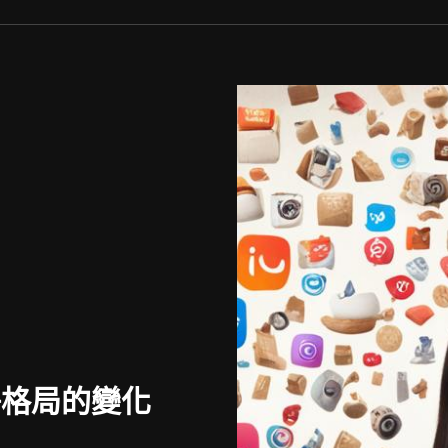
爭格局的變化