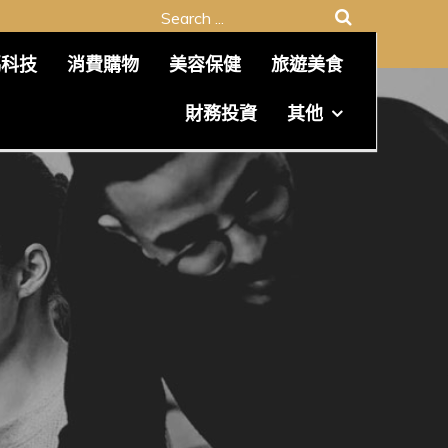
Search
for:
碼科技
消費購物
美容保健
旅遊美食
財務投資
其他