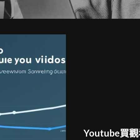
Youtube