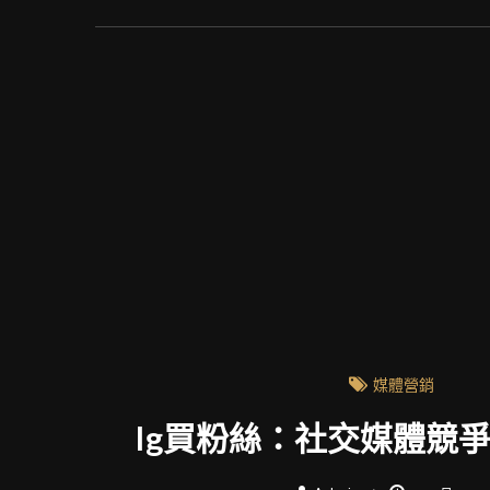
媒體營銷
Ig買粉絲：社交媒體競