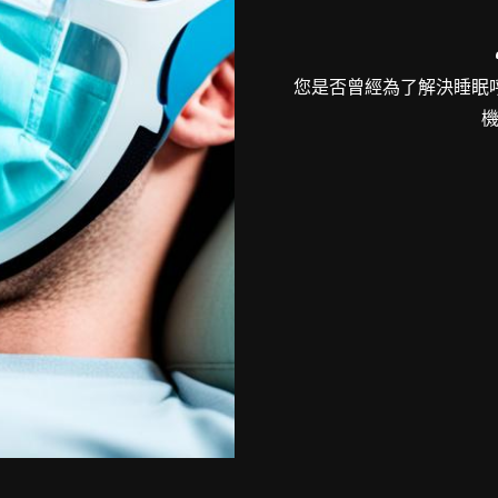
您是否曾經為了解決睡眠呼
機