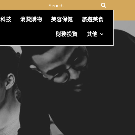
Search
for:
碼科技
消費購物
美容保健
旅遊美食
財務投資
其他