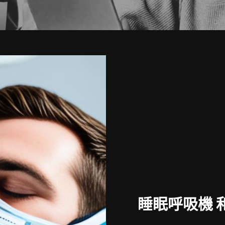
睡眠呼吸機 