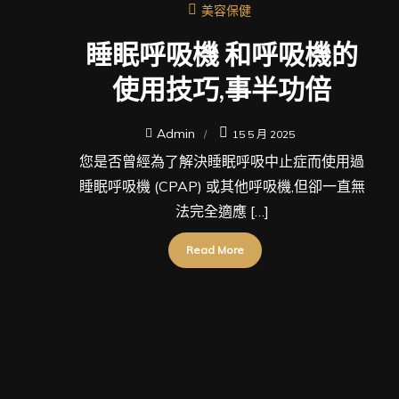
美容保健
睡眠呼吸機 和呼吸機的
使用技巧,事半功倍
Admin
15 5 月 2025
您是否曾經為了解決睡眠呼吸中止症而使用過
睡眠呼吸機 (CPAP) 或其他呼吸機,但卻一直無
法完全適應 […]
Read More