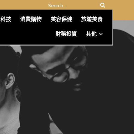
Search
for:
碼科技
消費購物
美容保健
旅遊美食
財務投資
其他