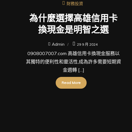
財務投資
為什麼選擇高雄信用卡
換現金是明智之選
Admin
29 9 月 2024
0908007007.com 高雄信用卡換現金服務以
其獨特的便利性和靈活性,成為許多需要短期資
金週轉 […]
Read More