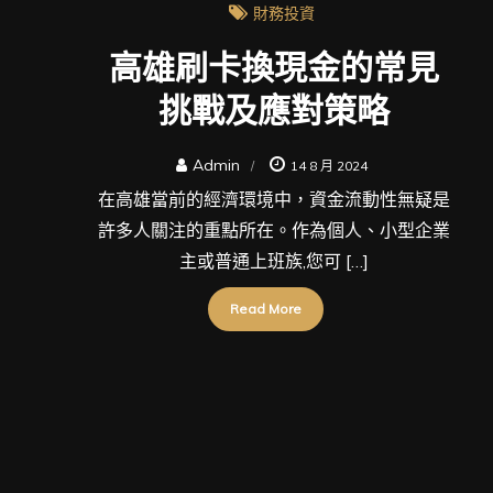
財務投資
高雄刷卡換現金的常見
挑戰及應對策略
Admin
14 8 月 2024
在高雄當前的經濟環境中，資金流動性無疑是
許多人關注的重點所在。作為個人、小型企業
主或普通上班族,您可 […]
Read More