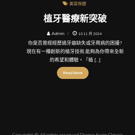
美容保健
植牙醫療新突破
Admin
10 11 月 2024
你是否曾經經歷過牙齒缺失或牙周病的困擾?
現在有一種創新的植牙技術,能夠為你帶來全新
的希望和體驗。「植 […]
Read More
Copyright © All rights reserved.Theme Kuza Classic