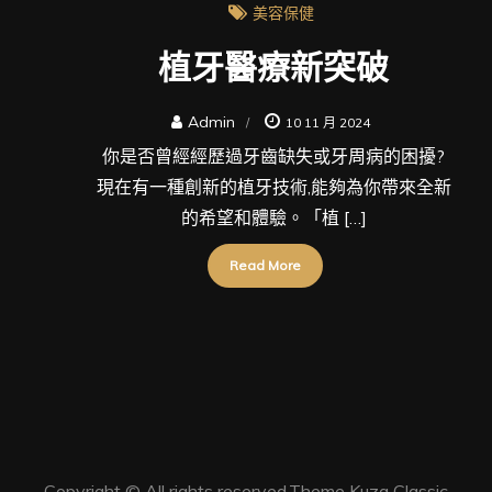
美容保健
植牙醫療新突破
Admin
10 11 月 2024
你是否曾經經歷過牙齒缺失或牙周病的困擾?
現在有一種創新的植牙技術,能夠為你帶來全新
的希望和體驗。「植 […]
Read More
Copyright © All rights reserved.Theme Kuza Classic