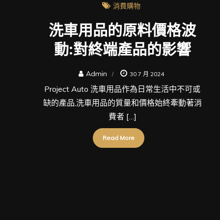
消費購物
洗車用品的原料價格波
動:對終端產品的影響
Admin
30 7 月 2024
Project Auto 洗車用品作為日常生活中不可或
缺的產品,洗車用品的質量和價格始終牽動著消
費者 […]
Read More