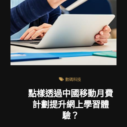
數碼科技
點樣透過中國移動月費
計劃提升網上學習體
驗？