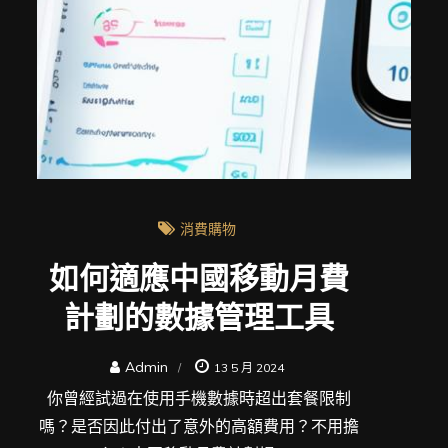
消費購物
如何適應中國移動月費
計劃的數據管理工具
Admin
13 5 月 2024
你曾經試過在使用手機數據時超出套餐限制
嗎？是否因此付出了意外的高額費用？不用擔