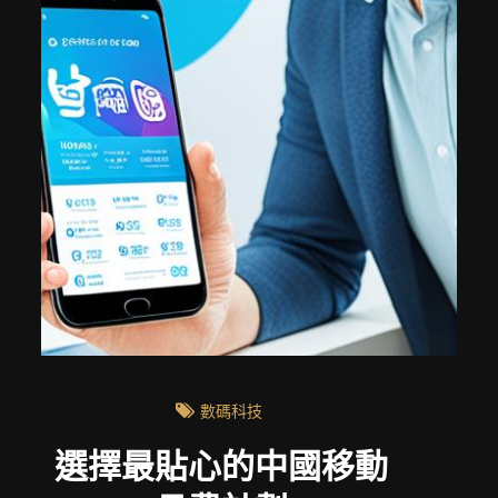
數碼科技
選擇最貼心的中國移動