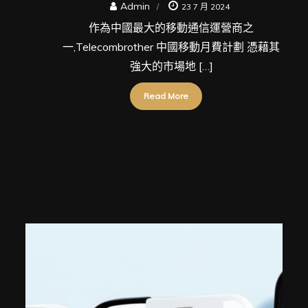
Admin
23 7 月 2024
作為中國最大的移動通信運營商之
一,Telecombrother 中國移動月費計劃 憑藉其
強大的市場地 […]
Read More