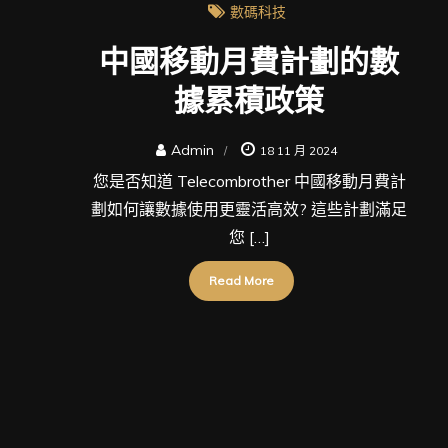
數碼科技
中國移動月費計劃的數
據累積政策
Admin
18 11 月 2024
您是否知道 Telecombrother 中國移動月費計
劃如何讓數據使用更靈活高效? 這些計劃滿足
您 […]
Read More