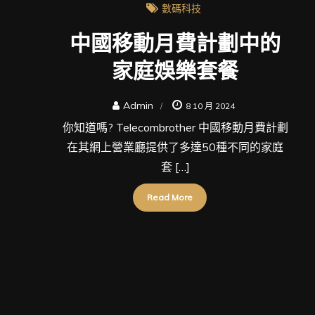
數碼科技
中國移動月費計劃中的
家庭娛樂套餐
Admin
8 10 月 2024
你知道嗎? Telecombrother 中國移動月費計劃
在其網上營業廳提供了多達50種不同的家庭
套 […]
Read More