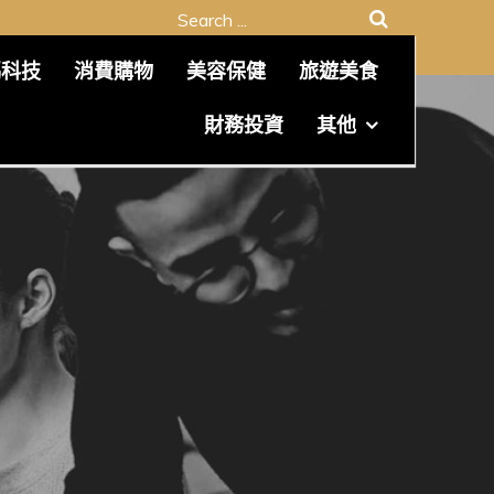
Search
for:
碼科技
消費購物
美容保健
旅遊美食
財務投資
其他