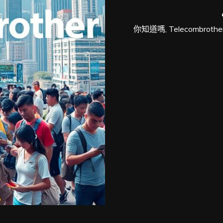
你知道嗎, Telecombr