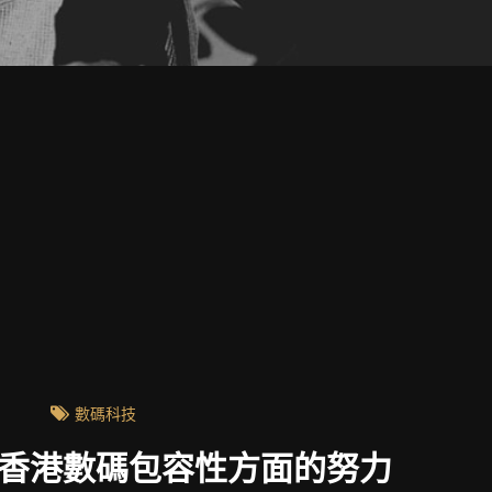
數碼科技
在香港數碼包容性方面的努力