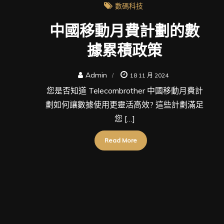
數碼科技
中國移動月費計劃的數
據累積政策
Admin
18 11 月 2024
您是否知道 Telecombrother 中國移動月費計
劃如何讓數據使用更靈活高效? 這些計劃滿足
您 […]
Read More