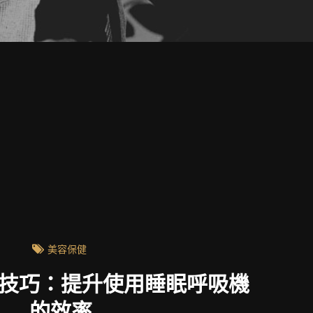
美容保健
技巧：提升使用睡眠呼吸機
的效率