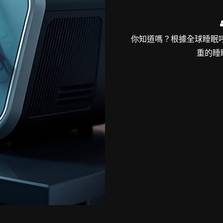
你知道嗎？根據全球睡眠
重的睡