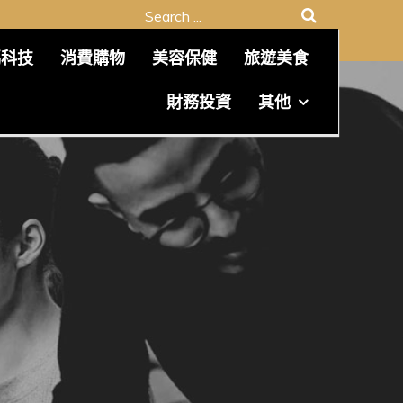
Search
for:
碼科技
消費購物
美容保健
旅遊美食
財務投資
其他