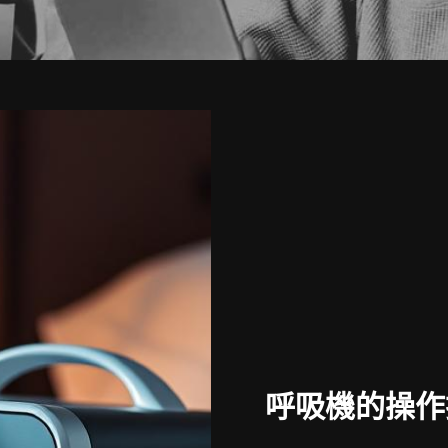
呼吸機的操作