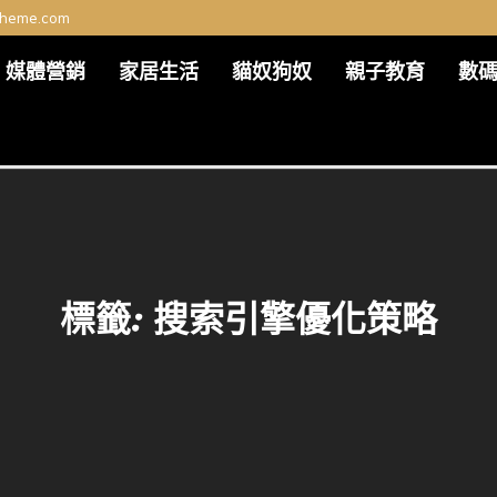
theme.com
媒體營銷
家居生活
貓奴狗奴
親子教育
數
標籤:
搜索引擎優化策略