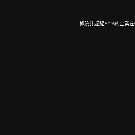
據統計,超過80%的企業