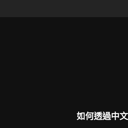
如何透過中文B