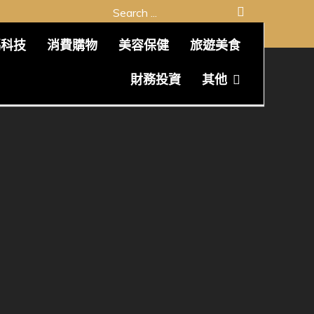
Search
for:
碼科技
消費購物
美容保健
旅遊美食
財務投資
其他