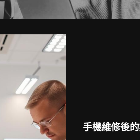
手機維修後的