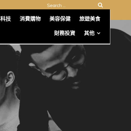
Search
for:
碼科技
消費購物
美容保健
旅遊美食
財務投資
其他