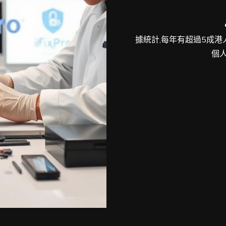
據統計,每年有超過5成港
個人