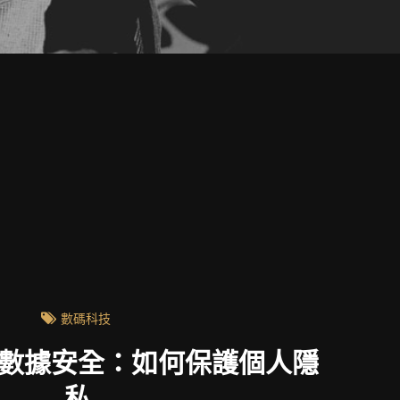
數碼科技
數據安全：如何保護個人隱
私