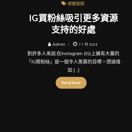
媒體營銷
IG買粉絲吸引更多資源
支持的好處
Admin
7 7 月 2024
對許多人來說,在Instagram (IG)上擁有大量的
「IG買粉絲」是一個令人羨慕的目標。透過增
加 […]
Read More