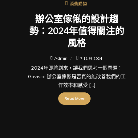
消費購物
辦公室傢俬的設計趨
勢：2024年值得關注的
風格
Admin
7 11 月 2024
2024年即將到來，讓我們思考一個問題：
Gavisco 辦公室傢俬是否真的能改善我們的工
作效率和感受 […]
Read More