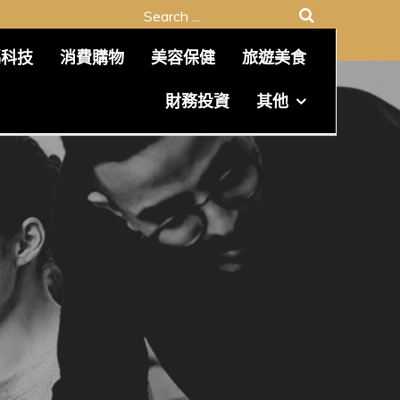
Search
for:
碼科技
消費購物
美容保健
旅遊美食
財務投資
其他