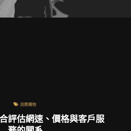
消費購物
合評估網速、價格與客戶服
務的關系