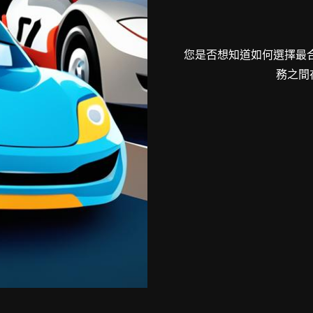
您是否想知道如何選擇最
務之間