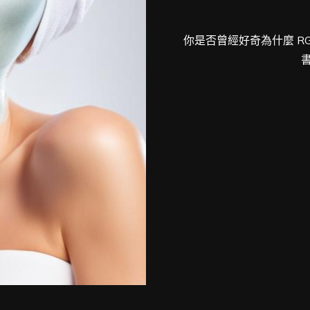
你是否曾經好奇為什麼 RG