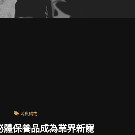
消費購物
泌體保養品成為業界新寵