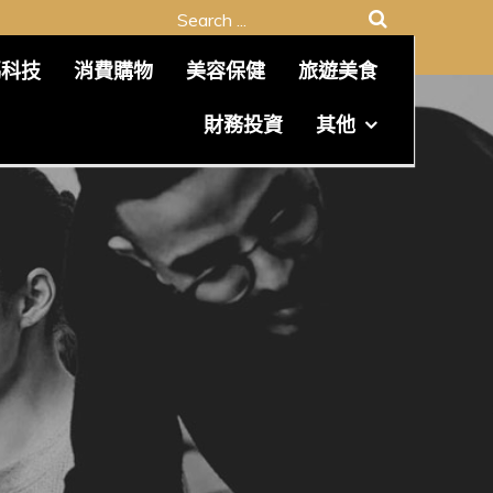
Search
for:
碼科技
消費購物
美容保健
旅遊美食
財務投資
其他