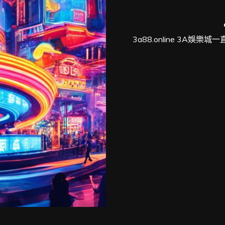
3a88.online 3