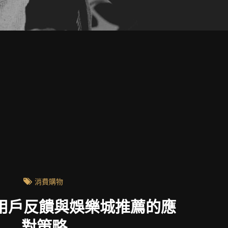
消費購物
的用戶反饋與娛樂城推薦的應
對策略