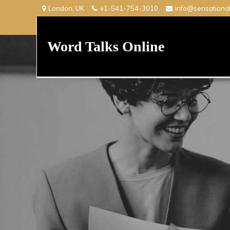
Skip
London, UK
+1-541-754-3010
info@sensationa
to
content
Word Talks Online