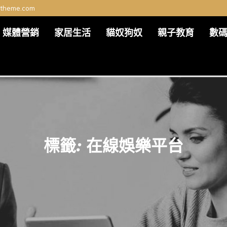
ltheme.com
媒體營銷
家居生活
貓奴狗奴
親子教育
數
標籤:
在線娛樂平台