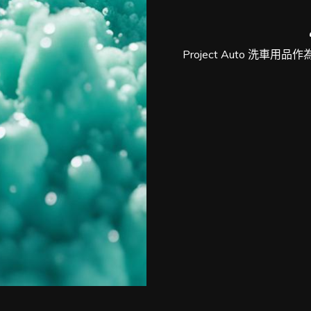
Project Auto 洗