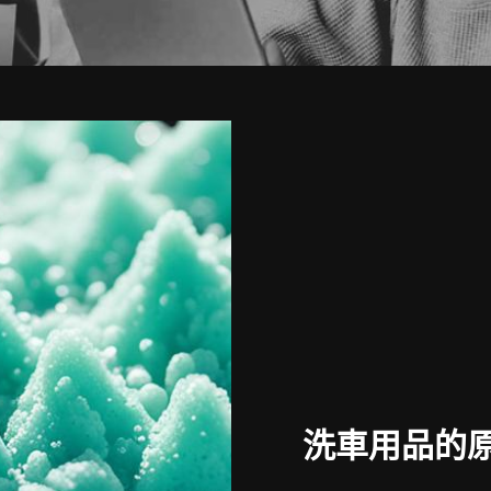
洗車用品的