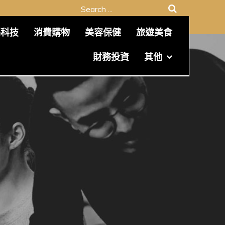
Search
for:
碼科技
消費購物
美容保健
旅遊美食
財務投資
其他