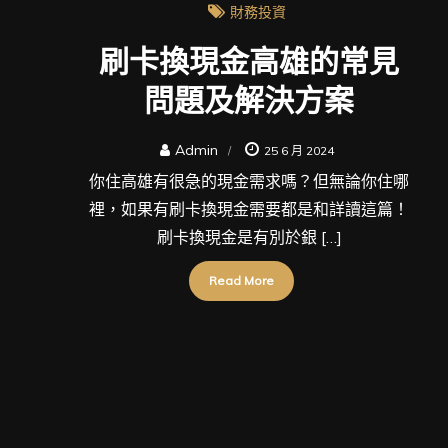
財務投資
刷卡換現金高雄的常見
問題及解決方案
Admin
25 6 月 2024
你住高雄有很急的現金需求嗎？但無論你住哪
裡，如果有刷卡換現金需要都是和詳讀這篇！
刷卡換現金是有別於銀 […]
Read More