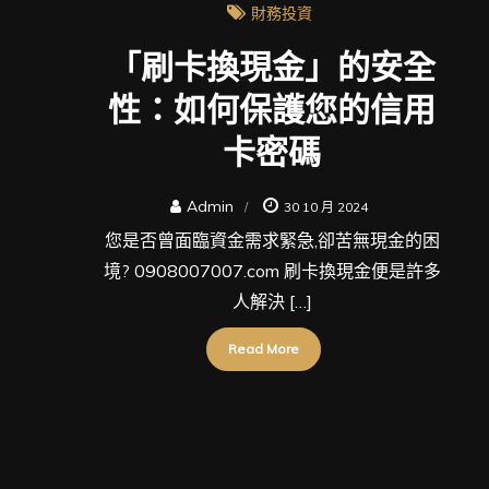
財務投資
「刷卡換現金」的安全
性：如何保護您的信用
卡密碼
Admin
30 10 月 2024
您是否曾面臨資金需求緊急,卻苦無現金的困
境? 0908007007.com 刷卡換現金便是許多
人解決 […]
Read More