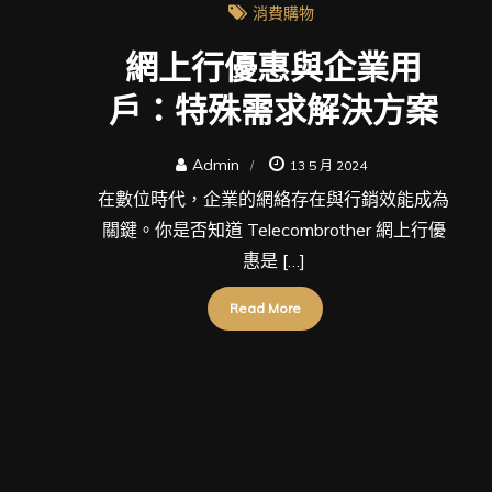
消費購物
網上行優惠與企業用
戶：特殊需求解決方案
Admin
13 5 月 2024
在數位時代，企業的網絡存在與行銷效能成為
關鍵。你是否知道 Telecombrother 網上行優
惠是 […]
Read More