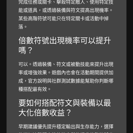
完成任務或關卡、擊殺特定敵人、使用特定技
能或道具，或透過裝備與符文提高出現機率。
某些高階符號可能只在特定關卡或活動中掉
落。
倍數符號出現機率可以提升
嗎？
可以。透過裝備、符文或被動技能來提升出現
率或增強效果。遊戲內也會在活動期間提供加
成，官方說明與社群測試數據能幫助你判斷哪
種搭配最有效。
要如何搭配符文與裝備以最
大化倍數收益？
早期建議優先提升穩定輸出與生存能力，選擇