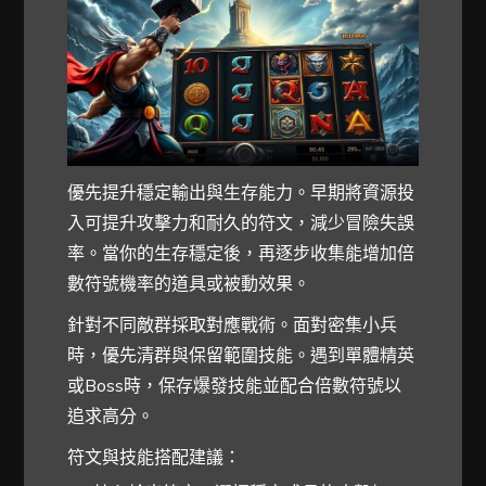
優先提升穩定輸出與生存能力。早期將資源投
入可提升攻擊力和耐久的符文，減少冒險失誤
率。當你的生存穩定後，再逐步收集能增加倍
數符號機率的道具或被動效果。
針對不同敵群採取對應戰術。面對密集小兵
時，優先清群與保留範圍技能。遇到單體精英
或Boss時，保存爆發技能並配合倍數符號以
追求高分。
符文與技能搭配建議：