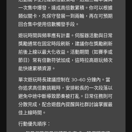
一次集中爆發，達成高倍數累積。你可以根據
類似關卡，先保守發展一到兩輪，再在可預期
回合集中使用倍數觸發手段。
遊玩時間與頻率應有計畫。伺服器活動與日常
獎勵通常在固定時段刷新，建議你在獎勵刷新
前後上線以最大化收益。活動期間（如賽季或
節日）常有倍數符號加成，這時拉高遊玩頻次
能快速累積資源。
單次遊玩時長建議控制在 30–60 分鐘內。當
你追求高倍數挑戰時，安排較長的一次段落以
避免中途中斷導致節奏被打亂。日常任務則可
分散完成，配合遊戲內提醒與社群討論掌握最
佳上線時間。
行動優先順序：