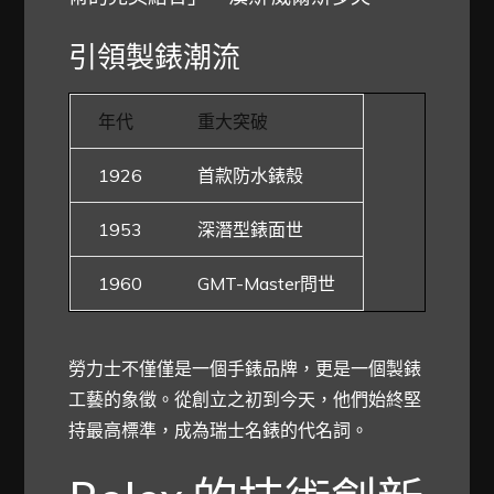
引領製錶潮流
年代
重大突破
1926
首款防水錶殼
1953
深潛型錶面世
1960
GMT-Master問世
勞力士不僅僅是一個手錶品牌，更是一個製錶
工藝的象徵。從創立之初到今天，他們始終堅
持最高標準，成為瑞士名錶的代名詞。