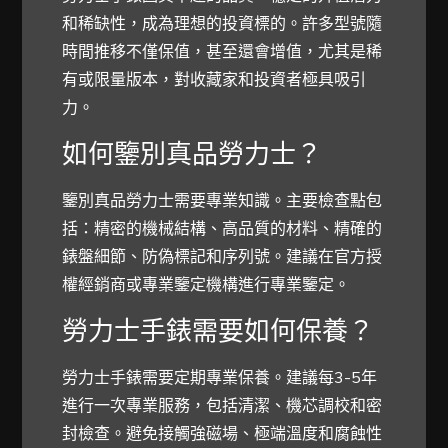
和稀缺性，成為理想的投資標的。許多型號隨
時間推移不僅保值，甚至還會增值，尤其是稀
有或限量版本，對收藏家和投資者極具吸引
力。
如何鑒別真品勞力士？
鑒別真品勞力士需要專業知識。主要檢查點包
括：精密的機械結構、高品質的材料、精確的
錶盤細節、防偽標記和序列號。建議在官方授
權經銷商或專業鑒定機構進行專業鑒定。
勞力士手錶需要如何保養？
勞力士手錶需要定期專業保養。建議每3-5年
進行一次專業服務，包括清潔、機芯調校和密
封檢查。避免接觸強磁場、極端溫度和腐蝕性