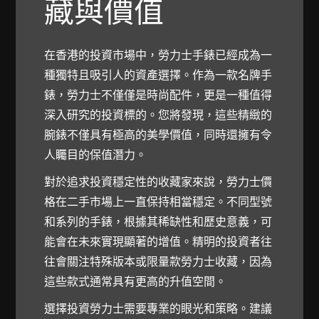
藏與價值
在香港的投資市場中，勞力士手錶已經成為一
種獨特且吸引人的資產選擇。作為一款名牌手
錶，勞力士不僅僅是時尚配件，更是一種值得
深入研究的投資標的。您將發現，這些精緻的
腕錶不僅具有極高的美學價值，同時還擁有令
人矚目的保值潛力。
對於追求投資穩定性的收藏家來說，勞力士價
格在二手市場上一直保持相當穩定。不同型號
和系列的手錶，根據其稀缺性和歷史意義，可
能會在未來實現顯著的增值。精明的投資者往
往會關注特殊版本或限量款勞力士收藏，因為
這些款式通常具有更高的升值空間。
選擇投資勞力士需要專業的眼光和策略。建議