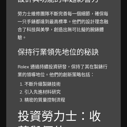
勞力士維修團隊不斷完善每一個細節，確保每
一只手錶都達到最高標準。他們的設計理念融
合了科技與美學，創造出無可比擬的腕錶體
驗。
保持行業領先地位的秘訣
Rolex 通過持續投資研發，保持了其在製錶行
業的領導地位。他們的創新策略包括：
不斷升級製錶技術
引入先進材料研究
精密的質量控制流程
投資勞力士：收