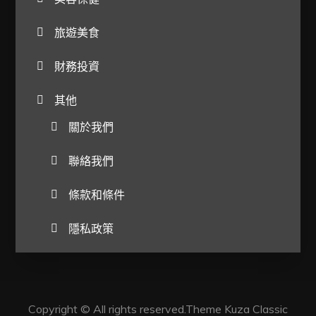
旅遊美食
財務投資
其他
關於我們
聯絡我們
條款和條件
隱私政策
Copyright © All rights reserved.Theme Kuza Classic