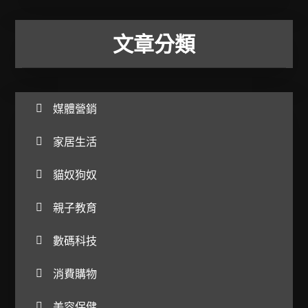
文章分類
媒體營銷
家居生活
貓奴狗奴
親子教育
數碼科技
消費購物
美容保健