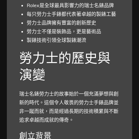
Rolex是全球最具影響力的瑞士名錶品牌
每只勞力士手錶都代表著卓越的製錶工藝
勞力士品牌擁有豐富的創新歷史
勞力士不僅是裝飾品，更是藝術品
製錶技術引領全球製錶潮流
勞力士的歷史與
演變
瑞士名錶勞力士的故事始於一個充滿夢想與創
新的時代。這個令人敬畏的勞力士手錶品牌並
非一蹴而就，而是經過長期的技術積累與不斷
追求卓越而成就的傳奇。
創立背景