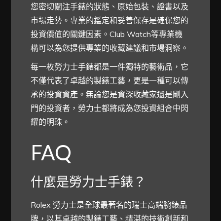
您密切關注手錶的狀態、原始包裝、證書以及
市場走勢。專業的鑑定和妥善保存是確保您的
投資價值的關鍵因素。Club Watch等專業機
構可以為您提供專業的收藏建議和市場洞察。
每一枚勞力士手錶都是一件獨特的藝術品，它
不僅代表了卓越的製錶工藝，更是一種可以傳
承的投資資產。無論您是資深收藏家還是剛入
門的投資者，勞力士都將成為您投資組合中閃
耀的明珠。
FAQ
什麼是勞力士手錶？
Rolex 勞力士是全球最著名的瑞士高端腕錶品
牌，以其卓越的製錶工藝、精湛的技術創新和