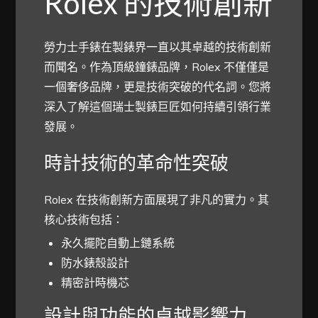
Rolex 的技術創新
勞力士手錶在製錶界一直以其卓越的技術創新
而聞名。作為頂級鐘錶品牌，Rolex 不僅僅是
一個奢侈品牌，更是技術突破的代名詞。您將
深入了解這個瑞士製錶巨匠如何持續引領行業
發展。
時計技術的革命性突破
Rolex 在技術創新方面展現了非凡的實力。其
核心技術包括：
永久擺陀自動上鏈系統
防水錶殼設計
精密計時機芯
設計與功能的卓越影響力