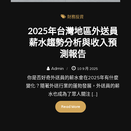
財務投資
2025年台灣地區外送員
薪水趨勢分析與收入預
測報告
Admin
10 9 月 2025
你是否好奇外送員的薪水會在2025年有什麼
變化？隨著外送行業的蓬勃發展，外送員的薪
水也成為了眾人關注 […]
Read More