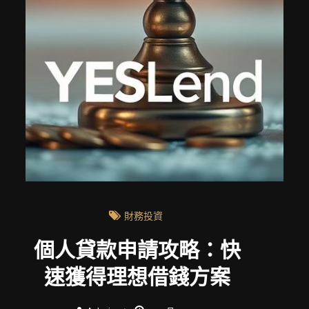
財務投資
個人貸款申請攻略：快
速獲得理想借錢方案