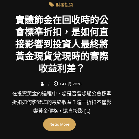
財務投資
實體飾金在回收時的公
會標準折扣，是如何直
接影響到投資人最終將
黃金現貨兌現時的實際
收益利差？
14 6 月 2026
在投資黃金的過程中，您是否曾想過公會標準
折扣如何影響您的最終收益？這一折扣不僅影
響黃金價格，還直接影 […]
Read More