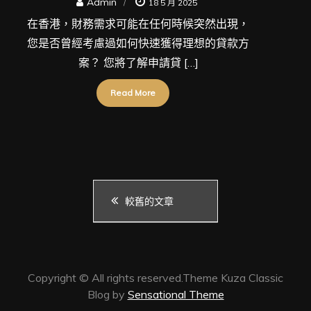
Admin
18 5 月 2025
在香港，財務需求可能在任何時候突然出現，
您是否曾經考慮過如何快速獲得理想的貸款方
案？ 您將了解申請貸 […]
Read More
文
較舊的文章
章
導
Copyright © All rights reserved.Theme Kuza Classic
Blog by
Sensational Theme
覽