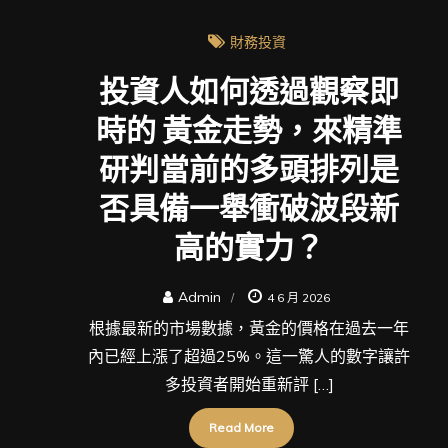
財務投資
投資人如何透過觀察即
時的 黃金走勢，來精準
研判當前的多頭排列是
否具備一舉衝破波段新
高的實力？
Admin
4 6 月 2026
根據最新的市場數據，黃金的價格在過去一年
內已經上漲了超過25%。這一驚人的數字讓許
多投資者開始重新評 […]
Read More