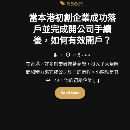
財務投資
當本港初創企業成功落
戶並完成開公司手續
後，如何有效開戶？
8 7 月 2026
在香港，許多創業者懷著夢想，投入了大量時
間和精力來完成公司註冊的過程。小陳就是其
中一位，他的初創企業 […]
Read More