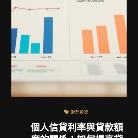
財務投資
個人信貸利率與貸款額