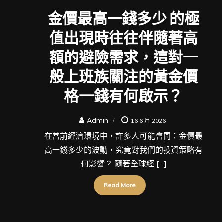
金價最高一錢多少 的極
值出現時往往伴隨著高
額的避險需求，這對一
般上班族關注的黃金價
格一錢有何啟示？
Admin
16 6 月 2026
在當前經濟環境中，許多人可能會問：金價最
高一錢多少的波動，究竟對我們的投資策略有
何影響？ 隨著全球經 […]
Read More