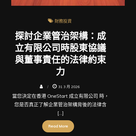
財務投資
探討企業管治架構：成
立有限公司時股東協議
與董事責任的法律約束
力
31 3 月 2026
當您決定在香港 OneStart 成立有限公司 時，
您是否真正了解企業管治架構背後的法律含
[…]
Read More