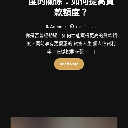
度的關係：如何提高貸
款額度？
Admin
18 6 月 2025
你是否曾經想過，如何才能獲得更高的貸款額
度，同時享有更優惠的 貸富人生 個人信貸利
率？在繳稅季來襲， […]
Read More