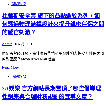
消閑娛樂
杜蕾斯安全套 旗下的凸點螺紋系列，如
何透過物理結構設計來提升親密伴侶之間
的感官刺激？
Admin
10 6 月 2026
你是否曾經想過，為什麼有些情趣用品能夠大幅提升伴侶之間
的親密感？Moon River Mall 杜蕾 […]
Read More
消閑娛樂
3A娛樂 官方網站長期置頂了哪些倡導理
性娛樂與合理財務規劃的宣導文章？