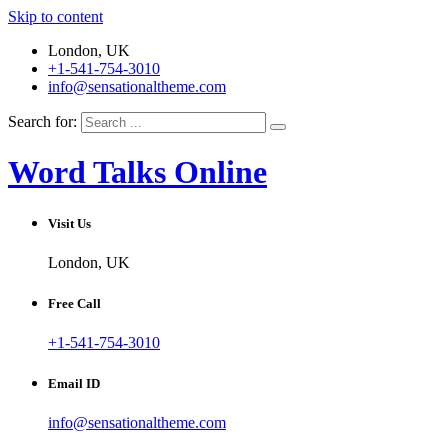
Skip to content
London, UK
+1-541-754-3010
info@sensationaltheme.com
Search for:
Word Talks Online
Visit Us
London, UK
Free Call
+1-541-754-3010
Email ID
info@sensationaltheme.com