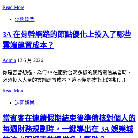
Read More
消閑娛樂
3A 在骨幹網路的節點優化上投入了哪些
雲端建置成本？
Admin
12 6 月 2026
你是否曾想過，為何3A在面對台灣多樣的網路電信業者時，
必須投入大量的雲端建置成本？這不僅是技術上的挑 […]
Read More
消閑娛樂
當賓客在連續假期結束後準備核對個人的
每週財務規劃時，一鍵導出在 3A 娛樂城