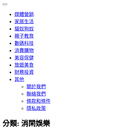
媒體營銷
家居生活
貓奴狗奴
親子教育
數碼科技
消費購物
美容保健
旅遊美食
財務投資
其他
關於我們
聯絡我們
條款和條件
隱私政策
分類:
消閑娛樂