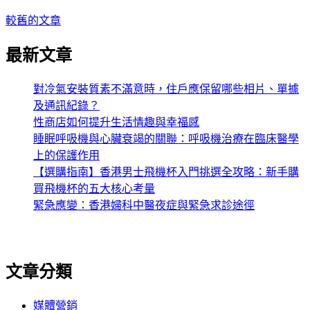
較舊的文章
最新文章
對冷氣安裝質素不滿意時，住戶應保留哪些相片、單據
及通訊紀錄？
性商店如何提升生活情趣與幸福感
睡眠呼吸機與心臟衰竭的關聯：呼吸機治療在臨床醫學
上的保護作用
【選購指南】香港男士飛機杯入門挑選全攻略：新手購
買飛機杯的五大核心考量
緊急應變：香港婦科中醫夜症與緊急求診途徑
文章分類
媒體營銷