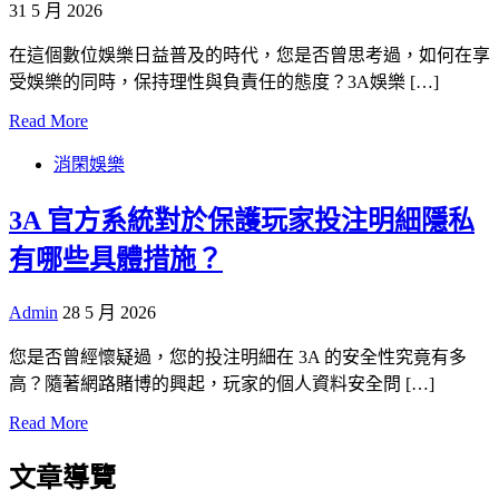
31 5 月 2026
在這個數位娛樂日益普及的時代，您是否曾思考過，如何在享
受娛樂的同時，保持理性與負責任的態度？3A娛樂 […]
Read More
消閑娛樂
3A 官方系統對於保護玩家投注明細隱私
有哪些具體措施？
Admin
28 5 月 2026
您是否曾經懷疑過，您的投注明細在 3A 的安全性究竟有多
高？隨著網路賭博的興起，玩家的個人資料安全問 […]
Read More
文章導覽