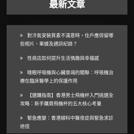
最新文章
對冷氣安裝質素不滿意時，住戶應保留哪
些相片、單據及通訊紀錄？
性商店如何提升生活情趣與幸福感
睡眠呼吸機與心臟衰竭的關聯：呼吸機治
療在臨床醫學上的保護作用
【選購指南】香港男士飛機杯入門挑選全
攻略：新手購買飛機杯的五大核心考量
緊急應變：香港婦科中醫夜症與緊急求診
途徑