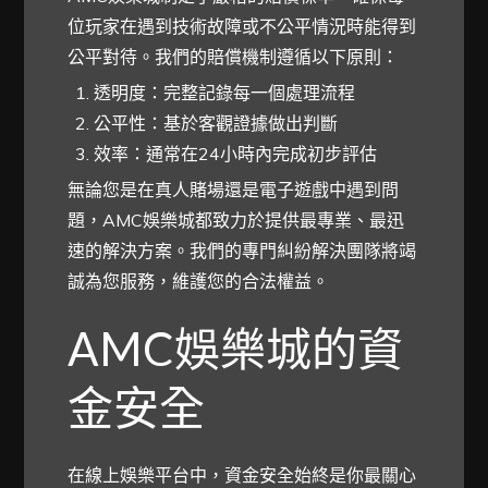
位玩家在遇到技術故障或不公平情況時能得到
公平對待。我們的賠償機制遵循以下原則：
透明度：完整記錄每一個處理流程
公平性：基於客觀證據做出判斷
效率：通常在24小時內完成初步評估
無論您是在真人賭場還是電子遊戲中遇到問
題，AMC娛樂城都致力於提供最專業、最迅
速的解決方案。我們的專門糾紛解決團隊將竭
誠為您服務，維護您的合法權益。
AMC娛樂城的資
金安全
在線上娛樂平台中，資金安全始終是你最關心