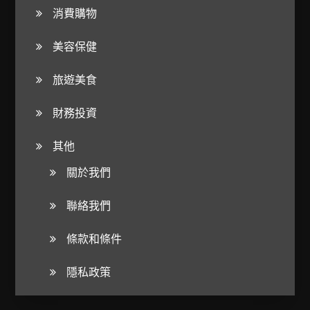
消費購物
美容保健
旅遊美食
財務投資
其他
關於我們
聯絡我們
條款和條件
隱私政策