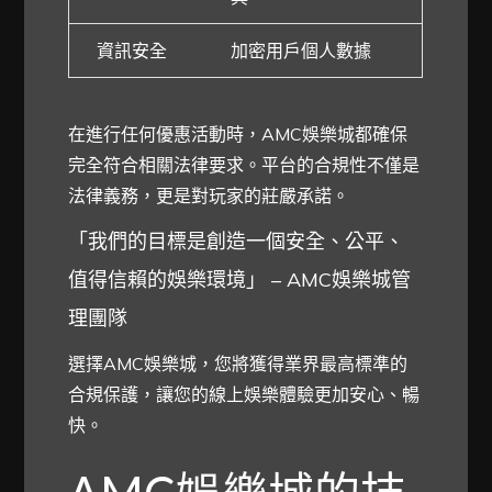
資訊安全
加密用戶個人數據
在進行任何優惠活動時，AMC娛樂城都確保
完全符合相關法律要求。平台的合規性不僅是
法律義務，更是對玩家的莊嚴承諾。
「我們的目標是創造一個安全、公平、
值得信賴的娛樂環境」 – AMC娛樂城管
理團隊
選擇AMC娛樂城，您將獲得業界最高標準的
合規保護，讓您的線上娛樂體驗更加安心、暢
快。