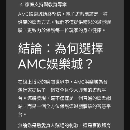
家庭支持與教育專案
AMC娛樂城始終堅信，電子遊戲應該是一種
健康的娛樂方式。我們不僅提供精彩的遊戲體
驗，更致力於保護每一位玩家的身心健康。
結論：為何選擇
AMC娛樂城？
在線上博彩的廣闊世界中，AMC娛樂城為台
灣玩家提供了一個安全且令人興奮的遊戲平
台。您將發現，這不僅僅是一個普通的娛樂網
站，而是一個全方位保護您遊戲體驗的智慧平
台。
無論您是熱愛真人賭場的刺激，還是喜歡體育