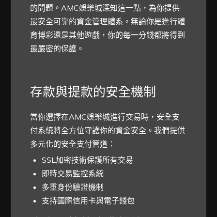
的問題。AMC娛樂城深知這一點，為你提供
最安全可靠的資金管理體系。無論你是進行體
育博彩還是其他遊戲，你的每一分錢都將得到
最嚴密的保護。
存款與提款的安全機制
當你選擇在AMC娛樂城進行交易時，安全支
付系統將全方位守護你的資金安全。我們提供
多元化的安全支付管道：
SSL加密技術保護所有交易
即時交易監控系統
多重身份驗證機制
支持國際信用卡與電子錢包