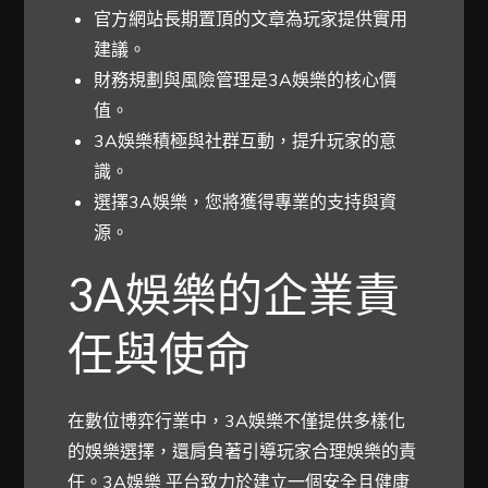
官方網站長期置頂的文章為玩家提供實用
建議。
財務規劃與風險管理是3A娛樂的核心價
值。
3A娛樂積極與社群互動，提升玩家的意
識。
選擇3A娛樂，您將獲得專業的支持與資
源。
3A娛樂的企業責
任與使命
在數位博弈行業中，3A娛樂不僅提供多樣化
的娛樂選擇，還肩負著引導玩家合理娛樂的責
任。
3A娛樂
平台致力於建立一個安全且健康