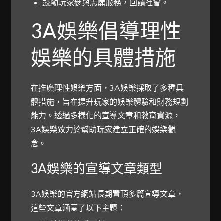
鼓勵玩家參與志願服務，回饋社會。
3A娛樂倡導理性
娛樂的具體措施
在推廣理性娛樂方面，3A娛樂採取了多種具
體措施，旨在提升玩家的娛樂體驗和財務規劃
能力。透過多樣化的宣導文章和教育資源，
3A娛樂致力於幫助玩家建立正確的娛樂觀
念。
3A娛樂的宣導文章類型
3A娛樂的官方網站長期置頂多篇宣導文章，
這些文章涵蓋了以下主題：