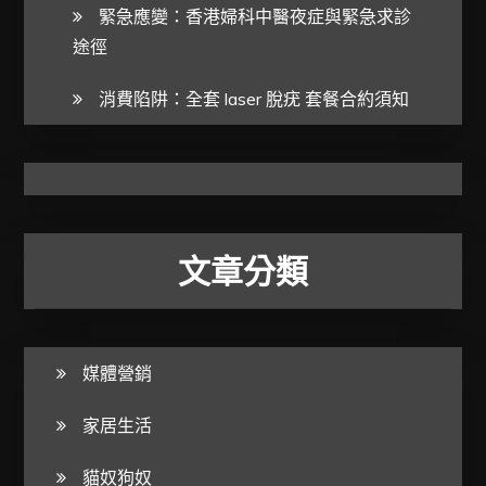
緊急應變：香港婦科中醫夜症與緊急求診
途徑
消費陷阱：全套 laser 脫疣 套餐合約須知
文章分類
媒體營銷
家居生活
貓奴狗奴