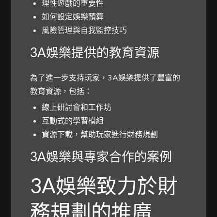
理性遊戲的重要性
如何設定娛樂預算
風險管理與自我監控技巧
3A娛樂提供的教育資源
為了進一步支持玩家，3A娛樂提供了豐富的
教育資源，包括：
線上研討會和工作坊
互動式的學習模組
資源下載，幫助玩家進行財務規劃
3A娛樂與專家合作的案例
3A娛樂致力於財
務規劃的推廣