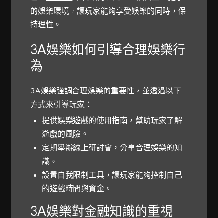
的娛樂環境，讓玩家能夠享受娛樂的同時，保
持理性。
3A娛樂如何引導合理娛樂行
為
3A娛樂強調合理娛樂的重要性，並透過以下
方式來引導玩家：
提供娛樂遊戲的使用指南，幫助玩家了解
遊戲的風險。
定期舉辦線上研討會，分享合理娛樂的知
識。
設置自我限制工具，讓玩家能夠控制自己
的遊戲時間與資金。
3A娛樂對金融知識的重視