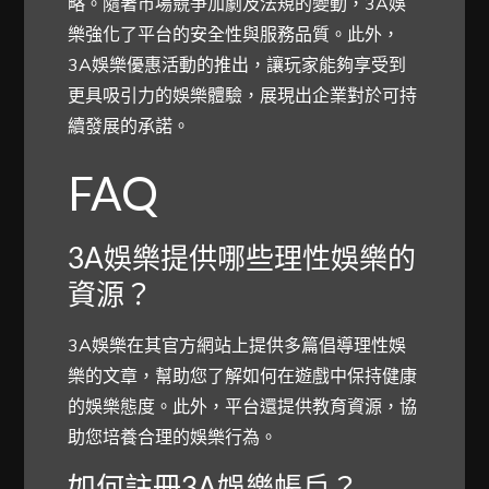
略。隨著市場競爭加劇及法規的變動，3A娛
樂強化了平台的安全性與服務品質。此外，
3A娛樂優惠活動的推出，讓玩家能夠享受到
更具吸引力的娛樂體驗，展現出企業對於可持
續發展的承諾。
FAQ
3A娛樂提供哪些理性娛樂的
資源？
3A娛樂在其官方網站上提供多篇倡導理性娛
樂的文章，幫助您了解如何在遊戲中保持健康
的娛樂態度。此外，平台還提供教育資源，協
助您培養合理的娛樂行為。
如何註冊3A娛樂帳戶？