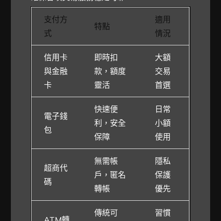
支付方
適用
特點
式
情況
信用卡
即時扣
大額
與金融
款，額度
交易
卡
靈活
首選
快速便
日常
電子錢
利，安全
小額
包
保障
使用
無需帳
隱私
超商代
戶，匿名
保護
碼
轉帳
優先
傳統可
習慣
ATM轉