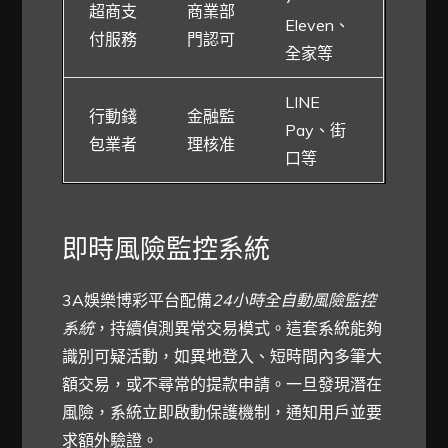
超商支
商業部
Eleven、
付服務
門認可
全家等
LINE
行動錢
金融監
Pay、街
包業者
理核准
口等
即時風險監控系統
3A娛樂博彩平台配備
24小時全自動風險監控
系統
，持續偵測異常交易模式。這套系統能夠
識別可疑活動，如異地登入、短時間內多筆大
額交易，或不尋常的提款申請。一旦發現潛在
風險，系統立即啟動保護機制，通知用戶並要
求額外驗證。