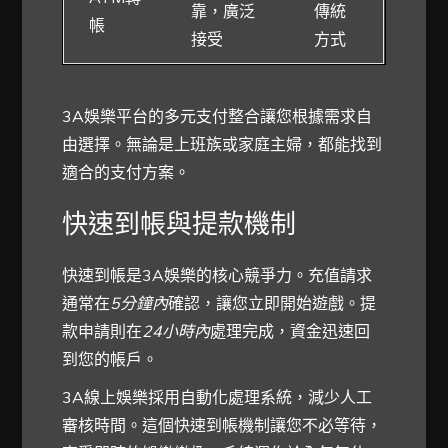
靠，廣泛
傳統
帳
接受
方式
3A娛樂平台的多元支付整合讓您根據需求自
由選擇。無論是上班族或家庭主婦，都能找到
適合的支付方案。
快速到帳與提款機制
快速到帳是3A娛樂的核心競爭力。充值請求
通常在
5分鐘內
確認，讓您立即開始遊戲。提
款申請則在
24小時內
處理完成，資金迅速回
到您的帳戶。
3A線上娛樂採用自動化處理系統，減少人工
審核時間。這個快速到帳機制讓您不必等待，