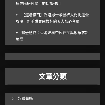
療在臨床醫學上的保護作用
【選購指南】香港男士飛機杯入門挑選全
攻略：新手購買飛機杯的五大核心考量
緊急應變：香港婦科中醫夜症與緊急求診
途徑
文章分類
媒體營銷