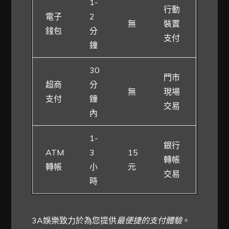
1-
行動
電子
2
無
裝置
錢包
分
支付
鐘
30
門市
超商
分
無
現場
支付
鐘
交易
內
1-
銀行
ATM
3
15
轉帳
轉帳
小
元
交易
時
3A娛樂致力於為您提供
最便捷的支付體驗
。