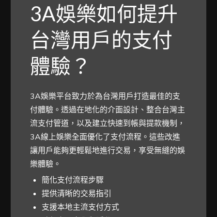
3A娛樂如何提升
台灣用戶的支付
體驗？
3A娛樂平台致力於為台灣用戶打造最佳的支
付體驗。透過在地化的介面設計、整合台灣主
流支付管道，以及建立快速到帳與提款機制，
3A線上娛樂全面優化了支付流程。這些改進
讓用戶能夠更輕鬆地進行交易，享受無縫的娛
樂體驗。
簡化支付流程步驟
提供清晰的交易指引
支援本地主流支付方式