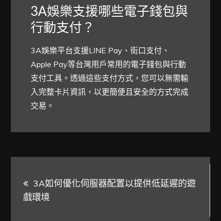
3A娛樂支援哪些電子錢包與
行動支付？
3A娛樂平台支援LINE Pay、街口支付、
Apple Pay等台灣用戶常用的電子錢包與行動
支付工具。透過這些支付方式，您可以無需輸
入完整卡片資訊，以更簡便且安全的方式完成
交易。
文
3A如何優化伺服器配置以提供低延遲的遊
章
戲環境