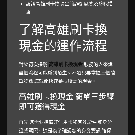
認識高雄刷卡換現金的詐騙風險及防範措
施
了解高雄刷卡換
現金的運作流程
對於初次接觸
高雄刷卡換現金
服務的人來說,
整個流程可能感到陌生。不過只要掌握三個簡
單步驟,您就能快速獲得所需的現金。
高雄刷卡換現金 簡單三步驟
即可獲得現金
首先,您需要準備好信用卡和有效證件,如身分
證或駕照。這是為了確認您的身分資訊,確保