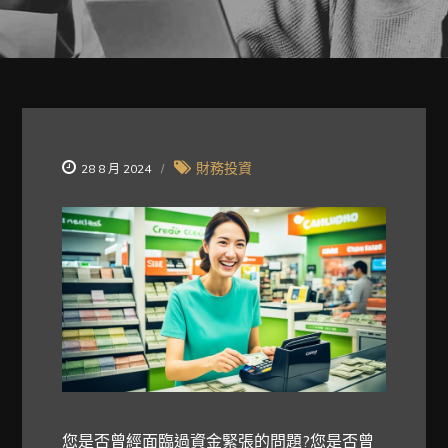
財務投資
28 8 月 2024
您是否曾經面臨過資金緊張的問題?您是否曾