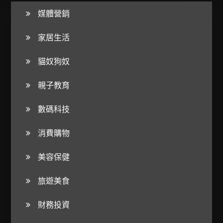
媒體營銷
家居生活
貓奴狗奴
親子教育
數碼科技
消費購物
美容保健
旅遊美食
財務投資