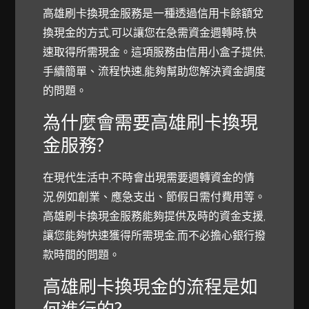
高雄刷卡換現金服務是一種透過信用卡餘額兌
換現金的方式,可以讓您在急需資金週轉時,快
速取得所需現金。這項服務由信用小盒子提供,
手續簡單、流程快速,能夠幫助您解決資金調度
的問題。
為什麼會需要高雄刷卡換現
金服務?
在現代生活中,不時會出現需要週轉資金的情
況,例如創業、應急支出、節假日需付費用等。
高雄刷卡換現金服務能夠提供及時的資金支援,
讓您能夠快速獲得所需現金,而不必擔心銀行撥
款時間的問題。
高雄刷卡換現金的流程是如
何進行的?