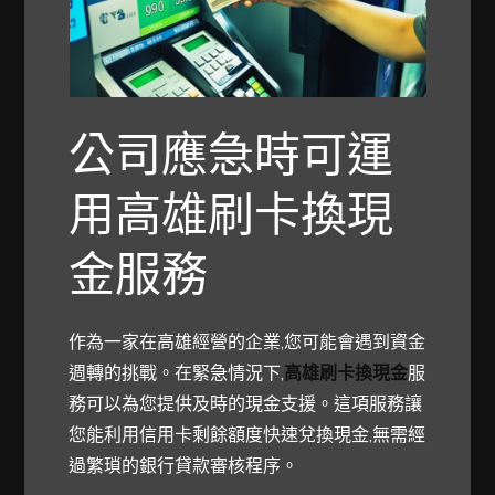
公司應急時可運
用高雄刷卡換現
金服務
作為一家在高雄經營的企業,您可能會遇到資金
週轉的挑戰。在緊急情況下,
高雄刷卡換現金
服
務可以為您提供及時的現金支援。這項服務讓
您能利用信用卡剩餘額度快速兌換現金,無需經
過繁瑣的銀行貸款審核程序。