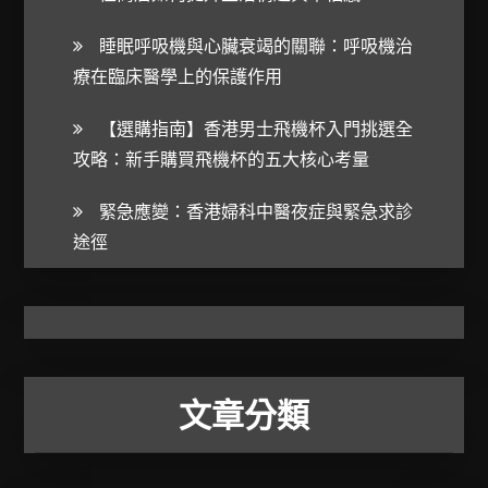
睡眠呼吸機與心臟衰竭的關聯：呼吸機治
療在臨床醫學上的保護作用
【選購指南】香港男士飛機杯入門挑選全
攻略：新手購買飛機杯的五大核心考量
緊急應變：香港婦科中醫夜症與緊急求診
途徑
文章分類